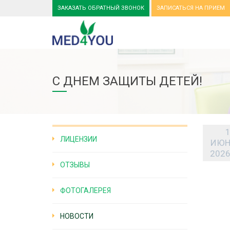
ЗАКАЗАТЬ ОБРАТНЫЙ ЗВОНОК
ЗАПИСАТЬСЯ НА ПРИЕМ
С ДНЕМ ЗАЩИТЫ ДЕТЕЙ!
ЛИЦЕНЗИИ
ИЮ
202
ОТЗЫВЫ
ФОТОГАЛЕРЕЯ
НОВОСТИ