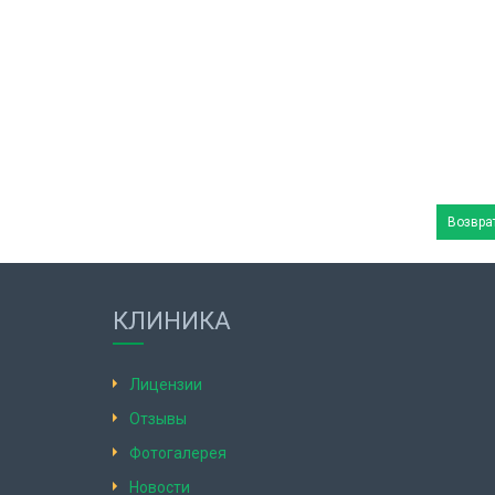
Возврат
КЛИНИКА
Лицензии
Отзывы
Фотогалерея
Новости