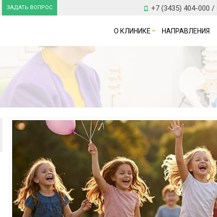
+7 (3435) 404-000 /
ЗАДАТЬ ВОПРОС
О КЛИНИКЕ
НАПРАВЛЕНИЯ
1
Н
6