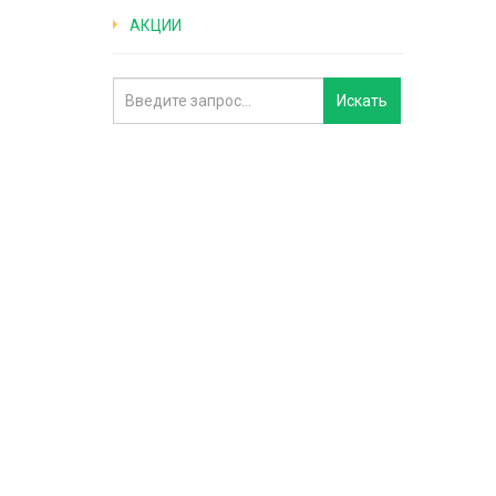
АКЦИИ