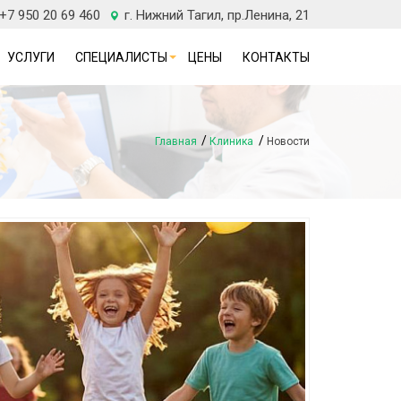
 +7 950 20 69 460
г. Нижний Тагил, пр.Ленина, 21
УСЛУГИ
СПЕЦИАЛИСТЫ
ЦЕНЫ
КОНТАКТЫ
Главная
Клиника
Новости