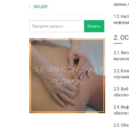
жизни, 
АКЦИИ
1.2. На
информа
2. 
2.1. Ав
вычисли
10-Й СЕАНС МАССАЖА В
2.2. Бл
случаев
ПОДАРОК!
2.3. Ве
обеспеч
2.4. Ин
обеспеч
2.5. Об