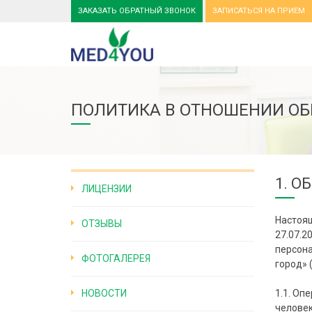
ЗАКАЗАТЬ ОБРАТНЫЙ ЗВОНОК
ЗАПИСАТЬСЯ НА ПРИЕМ
ПОЛИТИКА В ОТНОШЕНИИ О
1. 
ЛИЦЕНЗИИ
Настоящ
ОТЗЫВЫ
27.07.2
персона
ФОТОГАЛЕРЕЯ
город» 
НОВОСТИ
1.1. Оп
человек