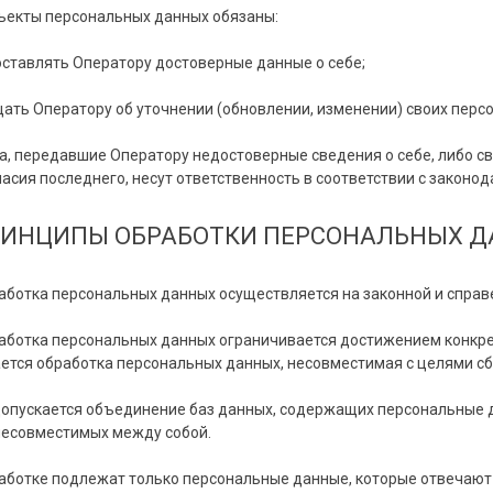
бъекты персональных данных обязаны:
ставлять Оператору достоверные данные о себе;
ать Оператору об уточнении (обновлении, изменении) своих перс
ца, передавшие Оператору недостоверные сведения о себе, либо с
ласия последнего, несут ответственность в соответствии с законо
ПРИНЦИПЫ ОБРАБОТКИ ПЕРСОНАЛЬНЫХ 
работка персональных данных осуществляется на законной и справ
работка персональных данных ограничивается достижением конкре
ется обработка персональных данных, несовместимая с целями с
 допускается объединение баз данных, содержащих персональные 
несовместимых между собой.
работке подлежат только персональные данные, которые отвечают