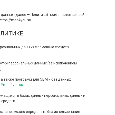
 данных (далее — Политика) применяется ко всей
ttps://med4you.su.
ОЛИТИКЕ
ерсональных данных с помощью средств
отки персональных данных (за исключением
).
 а также программ для ЭВМ и баз данных,
://med4you.su
.
ржащихся в базах данных персональных данных и
 средств.
рых невозможно определить без использования