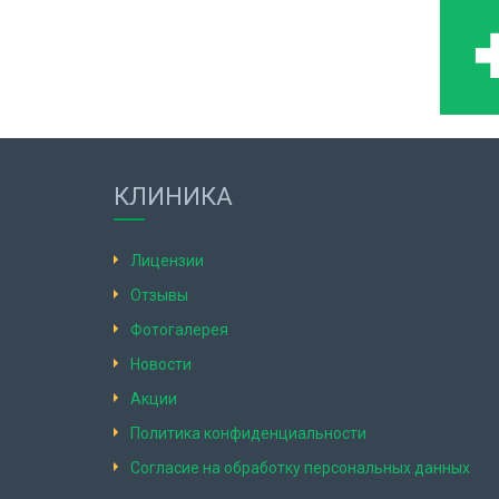
КЛИНИКА
Лицензии
Отзывы
Фотогалерея
Новости
Акции
Политика конфиденциальности
Согласие на обработку персональных данных