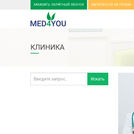
ЗАКАЗАТЬ ОБРАТНЫЙ ЗВОНОК
ЗАПИСАТЬСЯ НА ПРИЕМ
КЛИНИКА