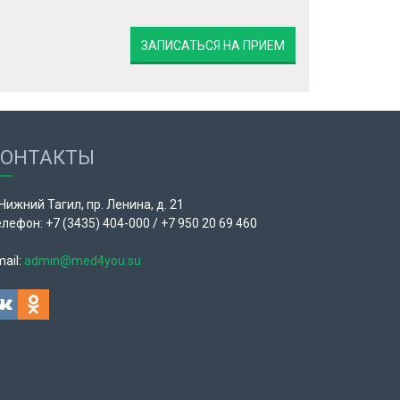
ЗАПИСАТЬСЯ НА ПРИЕМ
КОНТАКТЫ
 Нижний Тагил, пр. Ленина, д. 21
лефон: +7 (3435) 404-000 / +7 950 20 69 460
ail:
admin@med4you.su