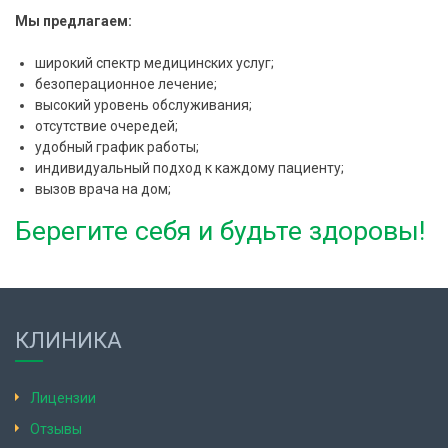
Мы предлагаем:
широкий спектр медицинских услуг;
безоперационное лечение;
высокий уровень обслуживания;
отсутствие очередей;
удобный график работы;
индивидуальный подход к каждому пациенту;
вызов врача на дом;
Берегите себя и будьте здоровы!
КЛИНИКА
Лицензии
Отзывы