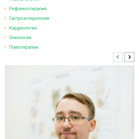
Рефлексотерапия
Гастроэнтерология
Кардиология
Онкология
Психотерапия