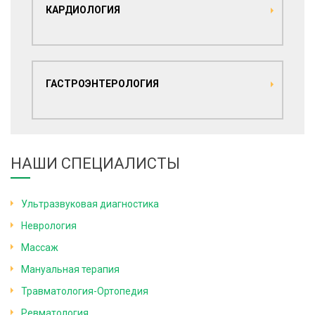
КАРДИОЛОГИЯ
ГАСТРОЭНТЕРОЛОГИЯ
НАШИ СПЕЦИАЛИСТЫ
Ультразвуковая диагностика
Неврология
Массаж
Мануальная терапия
Травматология-Ортопедия
Ревматология