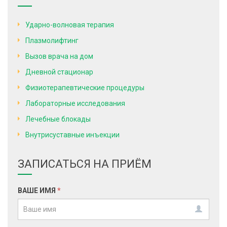
Ударно-волновая терапия
Плазмолифтинг
Вызов врача на дом
Дневной стационар
Физиотерапевтические процедуры
Лабораторные исследования
Лечебные блокады
Внутрисуставные инъекции
ЗАПИСАТЬСЯ НА ПРИЁМ
ВАШЕ ИМЯ
*