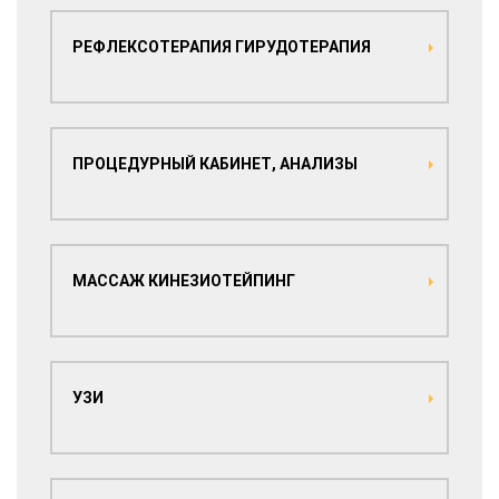
РЕФЛЕКСОТЕРАПИЯ ГИРУДОТЕРАПИЯ
ПРОЦЕДУРНЫЙ КАБИНЕТ, АНАЛИЗЫ
МАССАЖ КИНЕЗИОТЕЙПИНГ
УЗИ