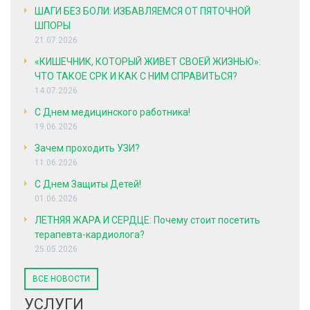
ШАГИ БЕЗ БОЛИ: ИЗБАВЛЯЕМСЯ ОТ ПЯТОЧНОЙ
ШПОРЫ
21.07.2026
«КИШЕЧНИК, КОТОРЫЙ ЖИВЕТ СВОЕЙ ЖИЗНЬЮ»:
ЧТО ТАКОЕ СРК И КАК С НИМ СПРАВИТЬСЯ?
14.07.2026
С Днем медицинского работника!
19.06.2026
Зачем проходить УЗИ?
11.06.2026
С Днем Защиты Детей!
01.06.2026
ЛЕТНЯЯ ЖАРА И СЕРДЦЕ: Почему стоит посетить
терапевта-кардиолога?
25.05.2026
ВСЕ НОВОСТИ
УСЛУГИ