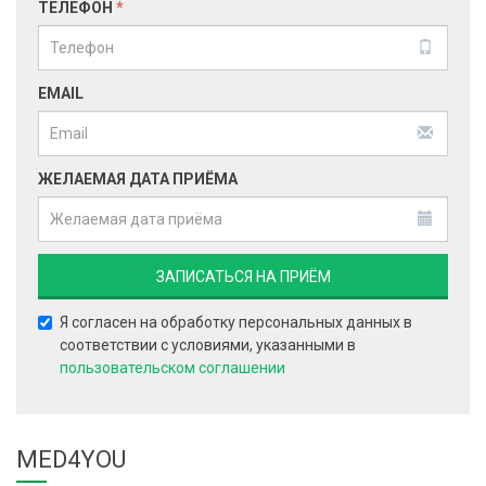
ТЕЛЕФОН
*
EMAIL
ЖЕЛАЕМАЯ ДАТА ПРИЁМА
Я согласен на обработку персональных данных в
соответствии с условиями, указанными в
пользовательском соглашении
MED4YOU