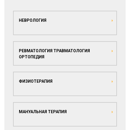
НЕВРОЛОГИЯ
РЕВМАТОЛОГИЯ ТРАВМАТОЛОГИЯ
ОРТОПЕДИЯ
ФИЗИОТЕРАПИЯ
МАНУАЛЬНАЯ ТЕРАПИЯ