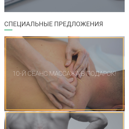
СПЕЦИАЛЬНЫЕ ПРЕДЛОЖЕНИЯ
10-Й СЕАНС МАССАЖА В ПОДАРОК!