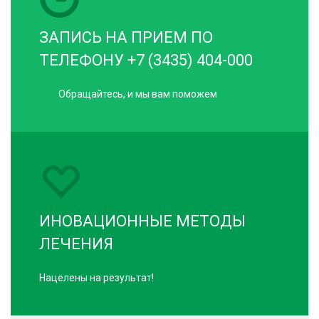
ЗАПИСЬ НА ПРИЕМ ПО
ТЕЛЕФОНУ +7 (3435) 404-000
Обращайтесь, и мы вам поможем
ИНОВАЦИОННЫЕ МЕТОДЫ
ЛЕЧЕНИЯ
Нацелены на результат!