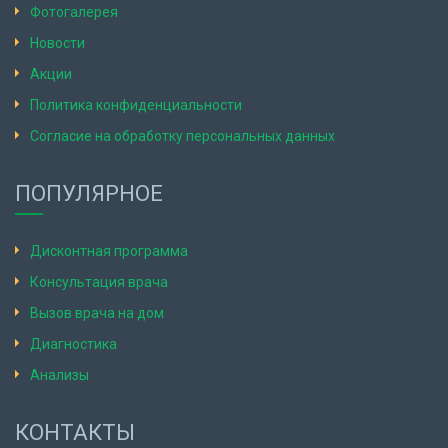
Фотогалерея
Новости
Акции
Политика конфиденциальности
Согласие на обработку персональных данных
ПОПУЛЯРНОЕ
Дисконтная программа
Консультация врача
Вызов врача на дом
Диагностика
Анализы
КОНТАКТЫ