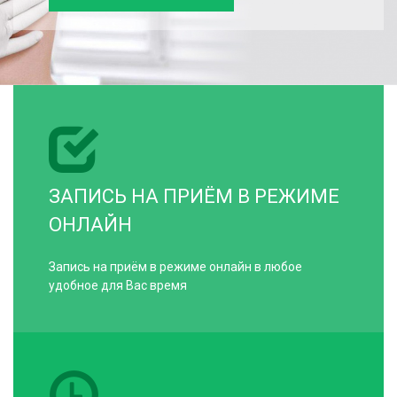
ЗАПИСЬ НА ПРИЁМ В РЕЖИМЕ
ОНЛАЙН
Запись на приём в режиме онлайн в любое
удобное для Вас время