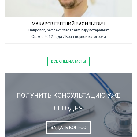
МАКАРОВ ЕВГЕНИЙ ВАСИЛЬЕВИЧ
Невролог, рефлексотерапевт, гирудотерапевт
Стаж с 2012 года / Врач первой категории
ВСЕ СПЕЦИАЛИСТЫ
ПОЛУЧИТЬ КОНСУЛЬТАЦИЮ УЖЕ
СЕГОДНЯ
ЗАДАТЬ ВОПРОС