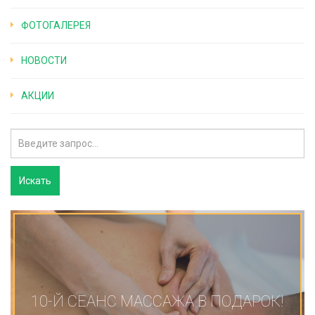
ФОТОГАЛЕРЕЯ
НОВОСТИ
АКЦИИ
10-Й СЕАНС МАССАЖА В ПОДАРОК!