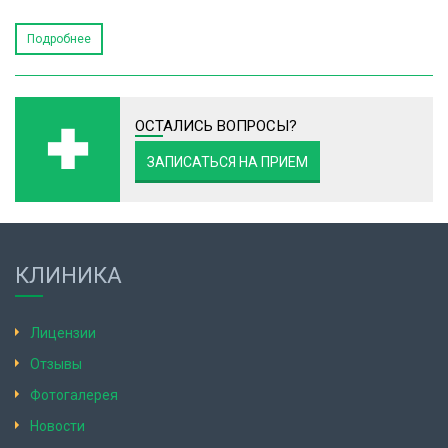
Подробнее
ОСТАЛИСЬ ВОПРОСЫ?
ЗАПИСАТЬСЯ НА ПРИЕМ
КЛИНИКА
Лицензии
Отзывы
Фотогалерея
Новости