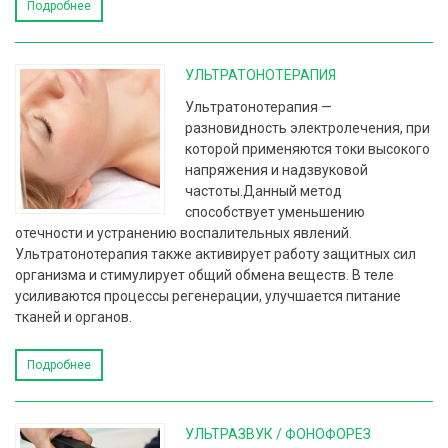
Подробнее
УЛЬТРАТОНОТЕРАПИЯ
Ультратонотерапия —
разновидность электролечения, при
которой применяются токи высокого
напряжения и надзвуковой
частоты.Данный метод
способствует уменьшению
отечности и устранению воспалительных явлений.
Ультратонотерапия также активирует работу защитных сил
организма и стимулирует общий обмена веществ. В теле
усиливаются процессы регенерации, улучшается питание
тканей и органов.
Подробнее
УЛЬТРАЗВУК / ФОНОФОРЕЗ