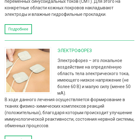
переменных синусоидальных токов (СМТ). Для этого на
конкретные области кожных покровов накладывают
электроды и влажные гидрофильные прокладки.
Подробнее
ЭЛЕКТРОФОРЕЗ
Электрофорез – это локальное
воздействие на определённую
область тела электрического тока,
имеющего низкое напряжение (не
более 60 В) и малую силу (менее 50
мА).
В ходе данного лечения осуществляется формирование в
тканях физико-химических комплексов реакций
(положительных), благодаря которым происходит улучшение
иммунологической реактивности, состояния нервной системы,
обменных процессов.