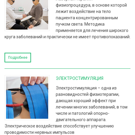
физиопроцедура, в основе которой
лежит воздействие на тело
пациента концентрированным
пучком света. Методика
применяется для лечения широкого
круга заболеваний и практически не имеет противопоказаний.
Подробнее
ЭЛЕКТРОСТИМУЛЯЦИЯ
Электростимуляция – одна из
разновидностей физиотерапии,
дающая хороший эффект при
лечении многих заболеваний, в том
числе и патологий опорно-
двигательного аппарата.
Электрическое воздействие способствует улучшению
проводимости нервных импульсов