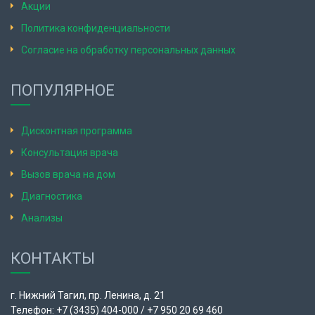
Акции
Политика конфиденциальности
Согласие на обработку персональных данных
ПОПУЛЯРНОЕ
Дисконтная программа
Консультация врача
Вызов врача на дом
Диагностика
Анализы
КОНТАКТЫ
г. Нижний Тагил, пр. Ленина, д. 21
Телефон: +7 (3435) 404-000 / +7 950 20 69 460