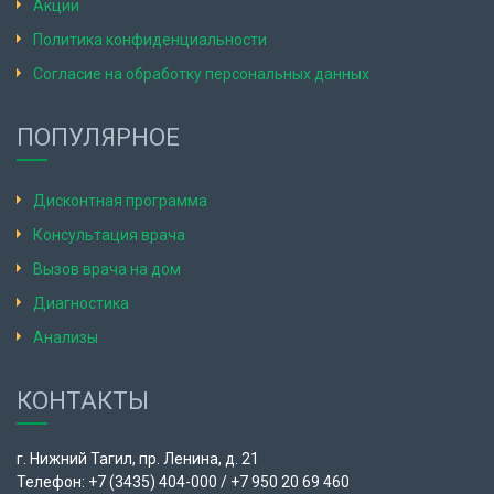
Акции
Политика конфиденциальности
Согласие на обработку персональных данных
ПОПУЛЯРНОЕ
Дисконтная программа
Консультация врача
Вызов врача на дом
Диагностика
Анализы
КОНТАКТЫ
г. Нижний Тагил, пр. Ленина, д. 21
Телефон: +7 (3435) 404-000 / +7 950 20 69 460