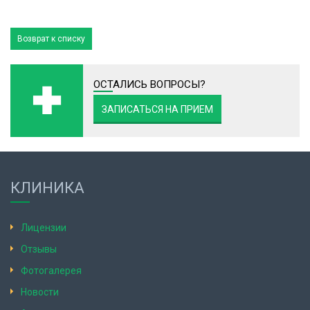
Возврат к списку
ОСТАЛИСЬ ВОПРОСЫ?
ЗАПИСАТЬСЯ НА ПРИЕМ
КЛИНИКА
Лицензии
Отзывы
Фотогалерея
Новости