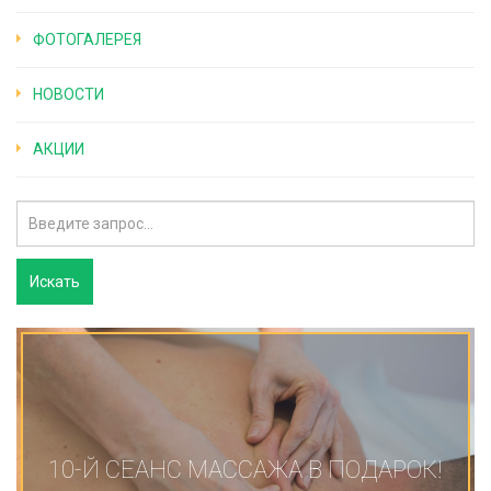
ФОТОГАЛЕРЕЯ
НОВОСТИ
АКЦИИ
10-Й СЕАНС МАССАЖА В ПОДАРОК!