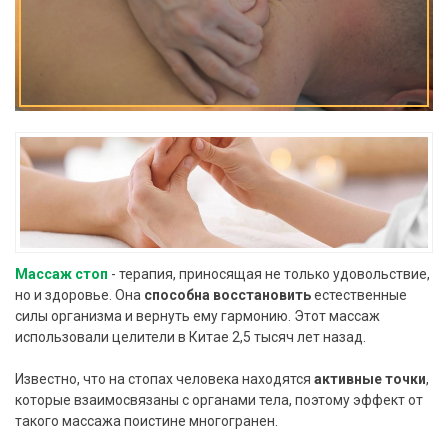
Массаж стоп
- терапия, приносящая не только удовольствие,
но и здоровье. Она
способна восстановить
естественные
силы организма и вернуть ему гармонию. Этот массаж
использовали целители в Китае 2,5 тысяч лет назад.
Известно, что на стопах человека находятся
активные точки
,
которые взаимосвязаны с органами тела, поэтому эффект от
такого массажа поистине многогранен.