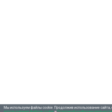
Мы используем файлы cookie. Продолжив использование сайта,
использования файлов cookie
и
Политикой конфиденциальност