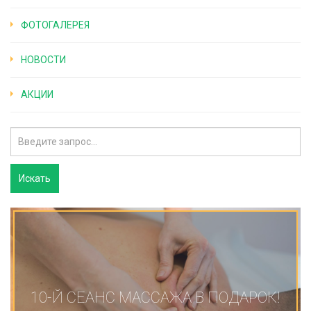
ФОТОГАЛЕРЕЯ
НОВОСТИ
АКЦИИ
10-Й СЕАНС МАССАЖА В ПОДАРОК!