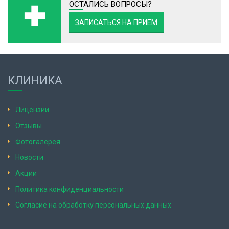
ОСТАЛИСЬ ВОПРОСЫ?
ЗАПИСАТЬСЯ НА ПРИЕМ
КЛИНИКА
Лицензии
Отзывы
Фотогалерея
Новости
Акции
Политика конфиденциальности
Согласие на обработку персональных данных