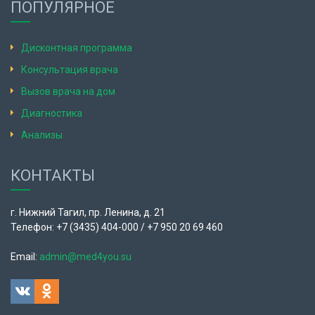
ПОПУЛЯРНОЕ
Дисконтная программа
Консультация врача
Вызов врача на дом
Диагностика
Анализы
КОНТАКТЫ
г. Нижний Тагил, пр. Ленина, д. 21
Телефон: +7 (3435) 404-000 / +7 950 20 69 460
Email:
admin@med4you.su