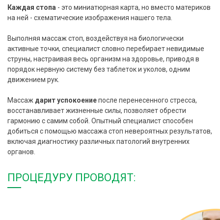
Каждая стопа
- это миниатюрная карта, но вместо материков
на ней - схематические изображения нашего тела.
Выполняя массаж стоп, воздействуя на биологически
активные точки, специалист словно перебирает невидимые
струны, настраивая весь организм на здоровье, приводя в
порядок нервную систему без таблеток и уколов, одним
движением рук.
Массаж
дарит успокоение
после перенесенного стресса,
восстанавливает жизненные силы, позволяет обрести
гармонию с самим собой. Опытный специалист способен
добиться с помощью массажа стоп невероятных результатов,
включая диагностику различных патологий внутренних
органов.
ПРОЦЕДУРУ ПРОВОДЯТ: