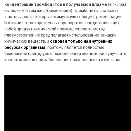
концентрации тромбоцитов в получаемой плазме
(в 4-5 раз
выше, чем в том же объеме крови). Тромбоциты содержат
факторы роста, которые стимулируют процесс регенерации.
В отличие от лекарственных препаратов, представляющих
собой продукт химической промышленности, метод
плазмотерапии не предполагает использование никаких
химических веществ, и
основан только на внутренних
ресурсах организма
,
поэтому является полностью
безопасной процедурой, позволяющей значительно улучшить
качество жизни при заболеваниях позвоночника и суставов.