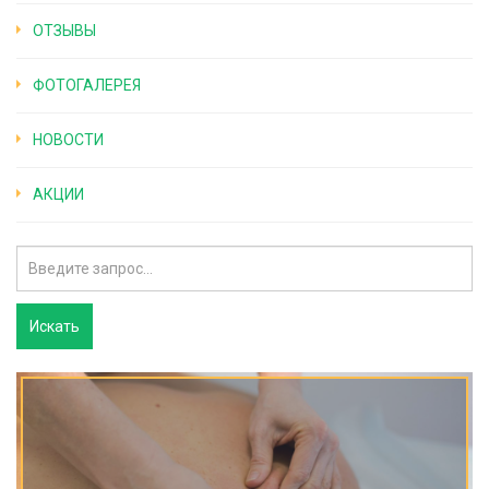
ОТЗЫВЫ
ФОТОГАЛЕРЕЯ
НОВОСТИ
АКЦИИ