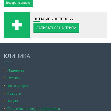
Возврат к списку
ОСТАЛИСЬ ВОПРОСЫ?
ЗАПИСАТЬСЯ НА ПРИЕМ
КЛИНИКА
Лицензии
Отзывы
Фотогалерея
Новости
Акции
Политика конфиденциальности