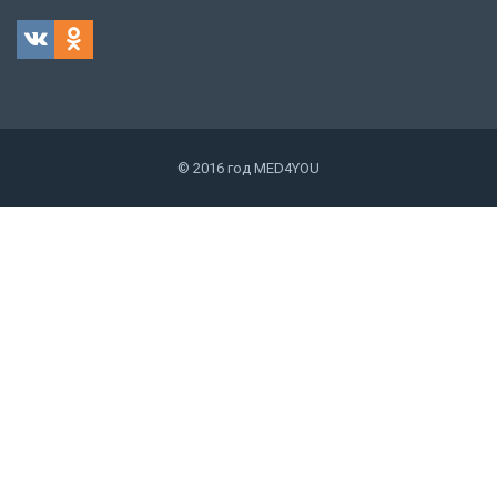
© 2016 год MED4YOU