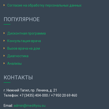
Согласие на обработку персональных данных
ПОПУЛЯРНОЕ
Дисконтная программа
Консультация врача
Вызов врача на дом
Диагностика
Анализы
КОНТАКТЫ
г. Нижний Тагил, пр. Ленина, д. 21
Телефон: +7 (3435) 404-000 / +7 950 20 69 460
Email:
admin@med4you.su