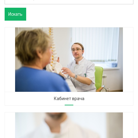
Кабинет врача