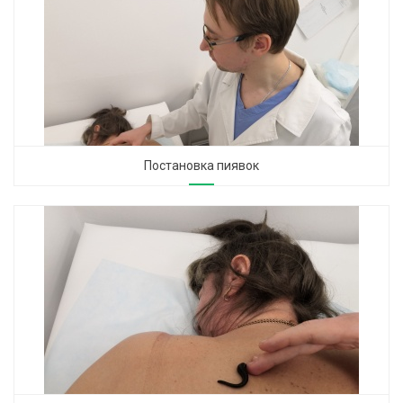
Постановка пиявок