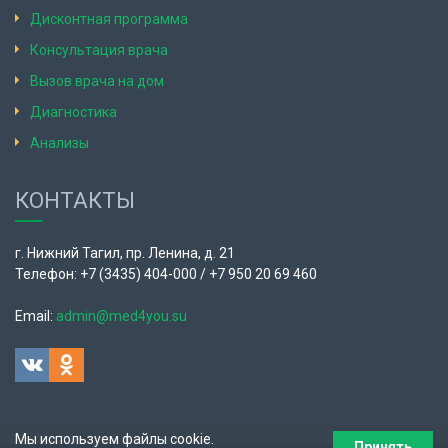
Дисконтная программа
Консультация врача
Вызов врача на дом
Диагностика
Анализы
КОНТАКТЫ
г. Нижний Тагил, пр. Ленина, д. 21
Телефон: +7 (3435) 404-000 / +7 950 20 69 460
Email:
admin@med4you.su
Мы используем файлы cookie.
Принять