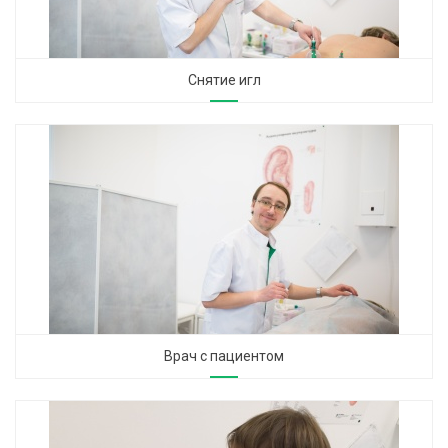
Снятие игл
Врач с пациентом