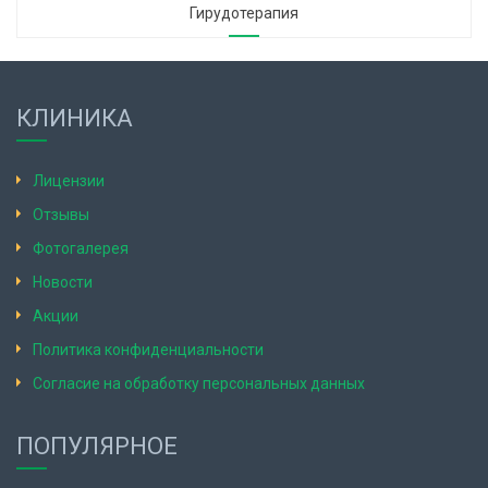
Гирудотерапия
КЛИНИКА
Лицензии
Отзывы
Фотогалерея
Новости
Акции
Политика конфиденциальности
Согласие на обработку персональных данных
ПОПУЛЯРНОЕ