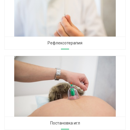
Рефлексотерапия
Постановка игл