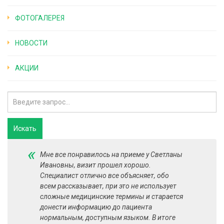
ФОТОГАЛЕРЕЯ
НОВОСТИ
АКЦИИ
«
Мне все понравилось на приеме у Светланы
Ивановны, визит прошел хорошо.
Специалист отлично все объясняет, обо
всем рассказывает, при это не использует
сложные медицинские термины и старается
донести информацию до пациента
нормальным, доступным языком. В итоге