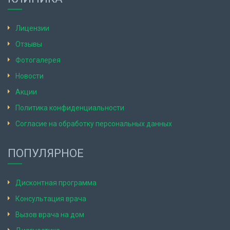
Лицензии
Отзывы
Фотогалерея
Новости
Акции
Политика конфиденциальности
Согласие на обработку персональных данных
ПОПУЛЯРНОЕ
Дисконтная программа
Консультация врача
Вызов врача на дом