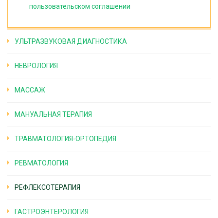
пользовательском соглашении
УЛЬТРАЗВУКОВАЯ ДИАГНОСТИКА
НЕВРОЛОГИЯ
МАССАЖ
МАНУАЛЬНАЯ ТЕРАПИЯ
ТРАВМАТОЛОГИЯ-ОРТОПЕДИЯ
РЕВМАТОЛОГИЯ
РЕФЛЕКСОТЕРАПИЯ
ГАСТРОЭНТЕРОЛОГИЯ