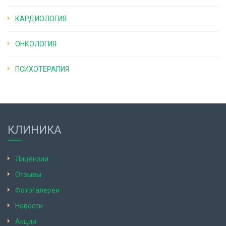
КАРДИОЛОГИЯ
ОНКОЛОГИЯ
ПСИХОТЕРАПИЯ
КЛИНИКА
Лицензии
Отзывы
Фотогалерея
Новости
Акции