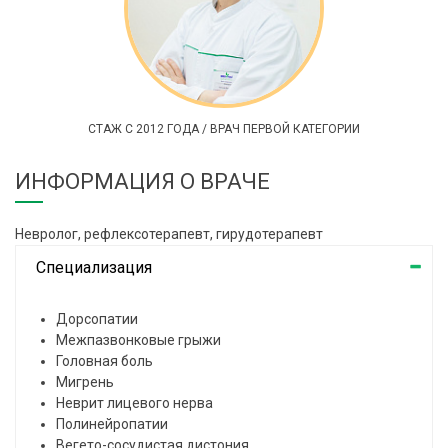
СТАЖ С 2012 ГОДА / ВРАЧ ПЕРВОЙ КАТЕГОРИИ
ИНФОРМАЦИЯ О ВРАЧЕ
Невролог, рефлексотерапевт, гирудотерапевт
Специализация
Дорсопатии
Межпазвонковые грыжи
Головная боль
Мигрень
Неврит лицевого нерва
Полинейропатии
Вегето-сосудистая дистония