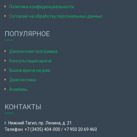
Политика конфиденциальности
Согласие на обработку персональных данных
ПОПУЛЯРНОЕ
Дисконтная программа
Консультация врача
Вызов врача на дом
Диагностика
Анализы
КОНТАКТЫ
г. Нижний Тагил, пр. Ленина, д. 21
Телефон: +7 (3435) 404-000 / +7 950 20 69 460