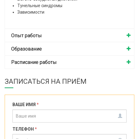
Тунельные синдромы
Зависимости
Опыт работы
Образование
Расписание работы
ЗАПИСАТЬСЯ НА ПРИЁМ
ВАШЕ ИМЯ
*
ТЕЛЕФОН
*