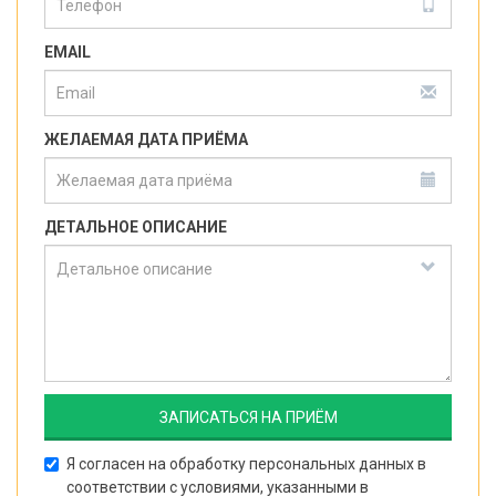
EMAIL
ЖЕЛАЕМАЯ ДАТА ПРИЁМА
ДЕТАЛЬНОЕ ОПИСАНИЕ
Я согласен на обработку персональных данных в
соответствии с условиями, указанными в