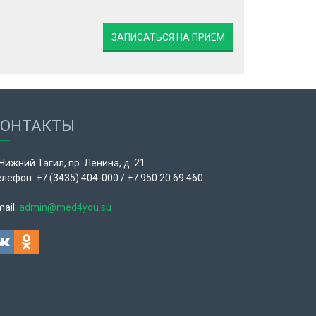
ЗАПИСАТЬСЯ НА ПРИЕМ
КОНТАКТЫ
 Нижний Тагил, пр. Ленина, д. 21
лефон: +7 (3435) 404-000 / +7 950 20 69 460
ail:
admin@med4you.su