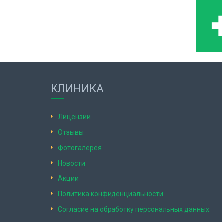
КЛИНИКА
Лицензии
Отзывы
Фотогалерея
Новости
Акции
Политика конфиденциальности
Согласие на обработку персональных данных