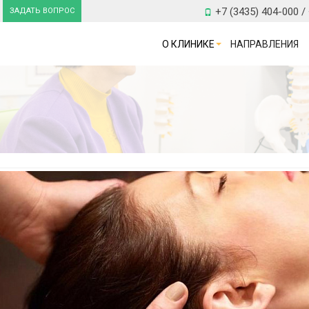
+7 (3435) 404-000 /
ЗАДАТЬ ВОПРОС
О КЛИНИКЕ
НАПРАВЛЕНИЯ