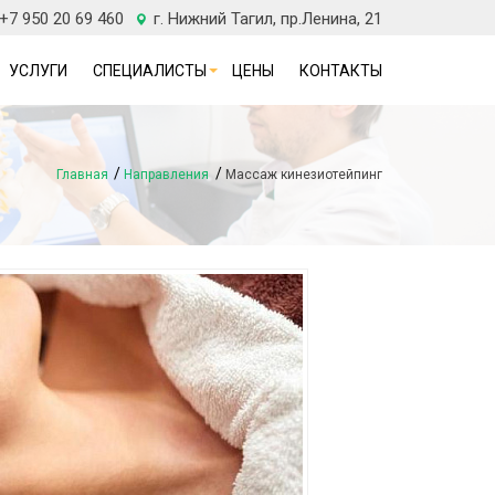
 +7 950 20 69 460
г. Нижний Тагил, пр.Ленина, 21
УСЛУГИ
СПЕЦИАЛИСТЫ
ЦЕНЫ
КОНТАКТЫ
Главная
Направления
Массаж кинезиотейпинг