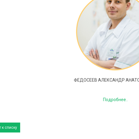
ФЕДОСЕЕВ АЛЕКСАНДР АНАТ
Подробнее..
 к списку