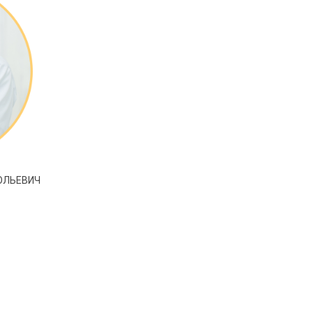
ОЛЬЕВИЧ