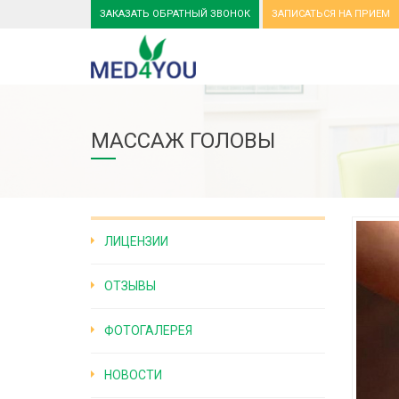
ЗАКАЗАТЬ ОБРАТНЫЙ ЗВОНОК
ЗАПИСАТЬСЯ НА ПРИЕМ
МАССАЖ ГОЛОВЫ
ЛИЦЕНЗИИ
ОТЗЫВЫ
ФОТОГАЛЕРЕЯ
НОВОСТИ