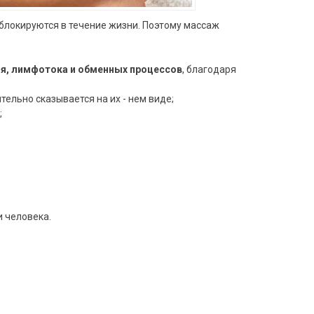
 блокируются в течение жизни. Поэтому массаж
я, лимфотока и обменных процессов
, благодаря
ельно сказывается на их - нем виде;
;
 человека.