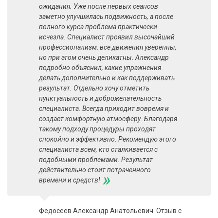
ожидания. Уже после первых сеансов
заметно улучшилась подвижность, а после
полного курса проблема практически
исчезла. Специалист проявил высочайший
профессионализм: все движения уверенны,
но при этом очень деликатны. Александр
подробно объяснил, какие упражнения
делать дополнительно и как поддерживать
результат. Отдельно хочу отметить
пунктуальность и доброжелательность
специалиста. Всегда приходит вовремя и
создает комфортную атмосферу. Благодаря
такому подходу процедуры проходят
спокойно и эффективно. Рекомендую этого
специалиста всем, кто сталкивается с
подобными проблемами. Результат
действительно стоит потраченного
»
времени и средств!
Федосеев Александр Анатольевич. Отзыв с