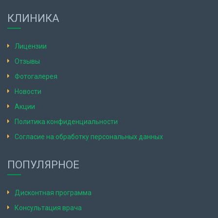
КЛИНИКА
Лицензии
Отзывы
Фотогалерея
Новости
Акции
Политика конфиденциальности
Согласие на обработку персональных данных
ПОПУЛЯРНОЕ
Дисконтная программа
Консультация врача