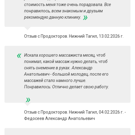
стоимость меня тоже очень порадовала. Все
понравилось, всем знакомым и друзьям
»
рекомендую данную клинику.
Отзыв с Продокторов. Нижний Тагил, 13.02.2026 г.
«
Искала хорошего массаж​иста месяц, чтоб
понимал, какой массаж нужно делать, чтоб
снять онемение в руках. Александр
Анатольевич - большой молодец, после его
массажей стало намного лучше.
Понравилось: Отлично делает свою работу.
»
Отзыв с Продокторов. Нижний Тагил, 04.02.2026 г. -
Федосеев Александр Анатольевич