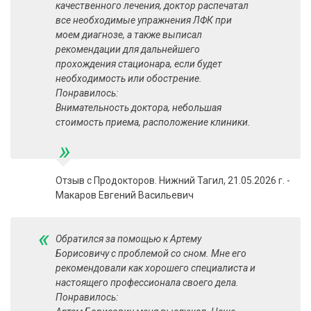
качественного лечения, доктор распечатал
все необходимые упражнения ЛФК при
моем диагнозе, а также выписал
рекомендации для дальнейшего
прохождения стационара, если будет
необходимость или обострение.
Понравилось:
Внимательность доктора, небольшая
стоимость приема, расположение клиники.
»
Отзыв с Продокторов. Нижний Тагил, 21.05.2026 г. -
Макаров Евгений Васильевич
«
Обратился за помощью к Артему
Борисовичу с проблемой со сном. Мне его
рекомендовали как хорошего специалиста и
настоящего профессионала своего дела.
Понравилось: