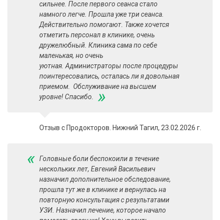
сильнее. После первого сеанса стало
намного легче. Прошла уже три сеанса.
Действительно помогают. Также хочется
отметить персонал в клинике, очень
дружелюбный. Клиника сама по себе
маленькая, но очень
уютная. Администраторы после процедуры
поинтересовались, осталась ли я довольная
приемом. Обслуживание на высшем
»
уровне! Спасибо.
Отзыв с Продокторов. Нижний Тагил, 23.02.2026 г.
«
Головные боли беспокоили в течение
нескольких лет, Евгений Васильевич
назначил дополнительное обследование,
прошла тут же в клинике и вернулась на
повторную консультация с результатами
УЗИ. Назначил лечение, которое начало