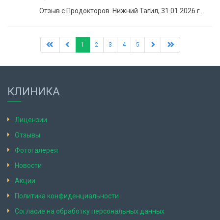
Отзыв с Продокторов. Нижний Тагил, 31.01.2026 г.
1
2
3
4
5
КЛИНИКА
Лицензии
Отзывы
Фотогалерея
Новости
Акции
Политика конфиденциальности
Согласие на обработку персональных данных