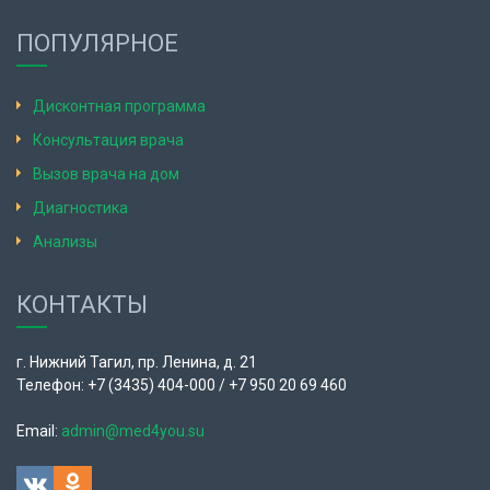
ПОПУЛЯРНОЕ
Дисконтная программа
Консультация врача
Вызов врача на дом
Диагностика
Анализы
КОНТАКТЫ
г. Нижний Тагил, пр. Ленина, д. 21
Телефон: +7 (3435) 404-000 / +7 950 20 69 460
Email:
admin@med4you.su