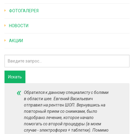
ФОТОГАЛЕРЕЯ
НОВОСТИ
АКЦИИ
«
Обратился к данному специалисту с болями
в области шее. Евгений Васильевич
отправил на рентген ШОП. Вернувшись на
повторный прием со снимками, было
подобрано лечение, которое начало
помогать со второй процедуры (в моем
случае - электрофорез + таблетки). Помимо