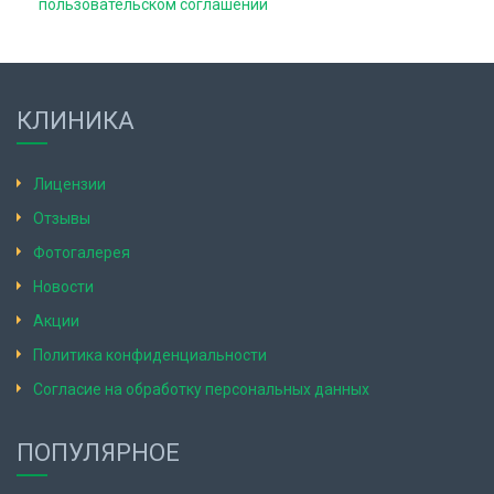
пользовательском соглашении
КЛИНИКА
Лицензии
Отзывы
Фотогалерея
Новости
Акции
Политика конфиденциальности
Согласие на обработку персональных данных
ПОПУЛЯРНОЕ