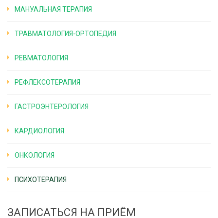
МАНУАЛЬНАЯ ТЕРАПИЯ
ТРАВМАТОЛОГИЯ-ОРТОПЕДИЯ
РЕВМАТОЛОГИЯ
РЕФЛЕКСОТЕРАПИЯ
ГАСТРОЭНТЕРОЛОГИЯ
КАРДИОЛОГИЯ
ОНКОЛОГИЯ
ПСИХОТЕРАПИЯ
ЗАПИСАТЬСЯ НА ПРИЁМ