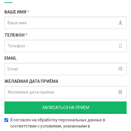
ВАШЕ ИМЯ
*
ТЕЛЕФОН
*
EMAIL
ЖЕЛАЕМАЯ ДАТА ПРИЁМА
Я согласен на обработку персональных данных в
соответствии с условиями, указанными в