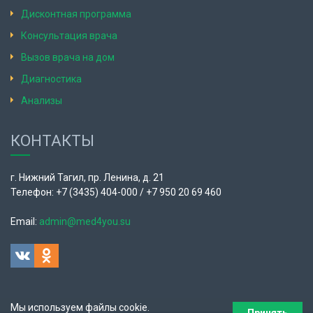
Дисконтная программа
Консультация врача
Вызов врача на дом
Диагностика
Анализы
КОНТАКТЫ
г. Нижний Тагил, пр. Ленина, д. 21
Телефон: +7 (3435) 404-000 / +7 950 20 69 460
Email:
admin@med4you.su
Мы используем файлы cookie.