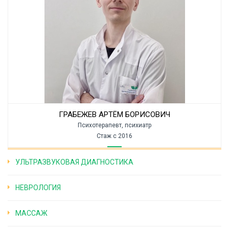
ГРАБЕЖЕВ АРТЁМ БОРИСОВИЧ
Психотерапевт, психиатр
Стаж с 2016
УЛЬТРАЗВУКОВАЯ ДИАГНОСТИКА
НЕВРОЛОГИЯ
МАССАЖ