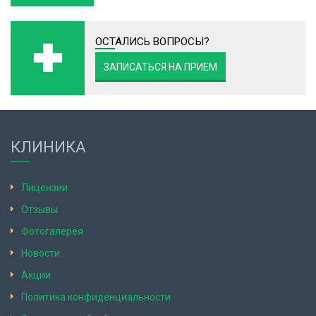
ОСТАЛИСЬ ВОПРОСЫ?
ЗАПИСАТЬСЯ НА ПРИЕМ
КЛИНИКА
Лицензии
Отзывы
Фотогалерея
Новости
Акции
Политика конфиденциальности