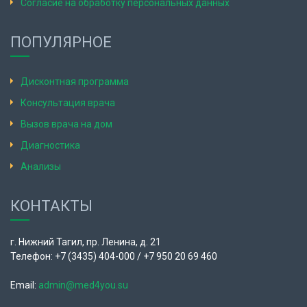
Согласие на обработку персональных данных
ПОПУЛЯРНОЕ
Дисконтная программа
Консультация врача
Вызов врача на дом
Диагностика
Анализы
КОНТАКТЫ
г. Нижний Тагил, пр. Ленина, д. 21
Телефон: +7 (3435) 404-000 / +7 950 20 69 460
Email:
admin@med4you.su