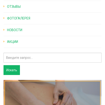
ОТЗЫВЫ
ФОТОГАЛЕРЕЯ
НОВОСТИ
АКЦИИ