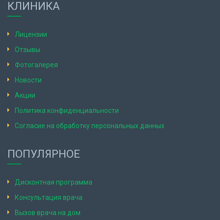
КЛИНИКА
Лицензии
Отзывы
Фотогалерея
Новости
Акции
Политика конфиденциальности
Согласие на обработку персональных данных
ПОПУЛЯРНОЕ
Дисконтная программа
Консультация врача
Вызов врача на дом