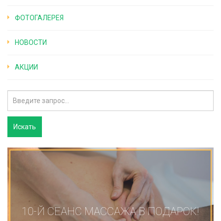
ФОТОГАЛЕРЕЯ
НОВОСТИ
АКЦИИ
10-Й СЕАНС МАССАЖА В ПОДАРОК!