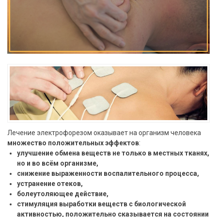
Лечение электрофорезом оказывает на организм человека
множество положительных эффектов
:
улучшение обмена веществ не только в местных тканях,
но и во всём организме,
снижение выраженности воспалительного процесса,
устранение отеков,
болеутоляющее действие,
стимуляция выработки веществ с биологической
активностью, положительно сказывается на состоянии