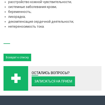
расстройство кожной чувствительности;
системные заболевания крови;
беременность;
лихорадка;
декомпенсация сердечной деятельности;
непереносимость тока.
Возврат к списку
ОСТАЛИСЬ ВОПРОСЫ?
ЗАПИСАТЬСЯ НА ПРИЕМ