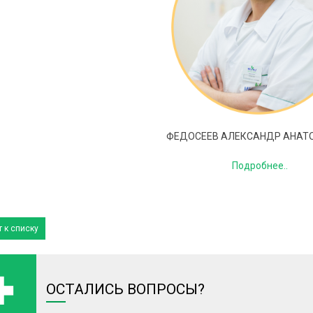
ФЕДОСЕЕВ АЛЕКСАНДР АНАТ
Подробнее..
 к списку
ОСТАЛИСЬ ВОПРОСЫ?