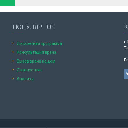
ПОПУЛЯРНОЕ
г.
Дисконтная программа
Те
Консультация врача
Em
Вызов врача на дом
Диагностика
Анализы