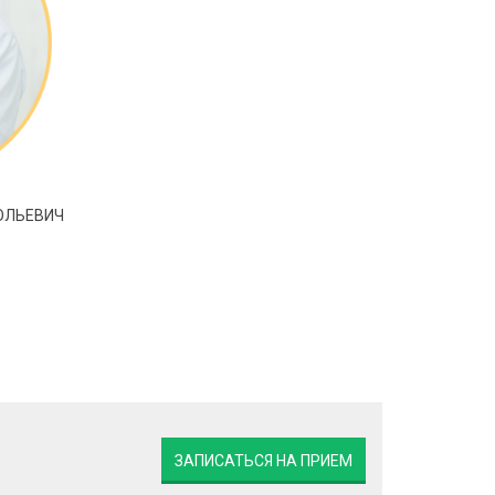
ОЛЬЕВИЧ
ЗАПИСАТЬСЯ НА ПРИЕМ