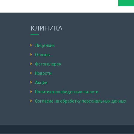
КЛИНИКА
Лицензии
Отзывы
Фотогалерея
Новости
Акции
Политика конфиденциальности
Согласие на обработку персональных данных