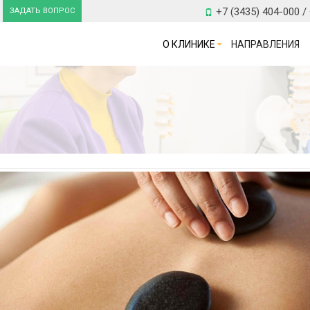
+7 (3435) 404-000 /
ЗАДАТЬ ВОПРОС
О КЛИНИКЕ
НАПРАВЛЕНИЯ