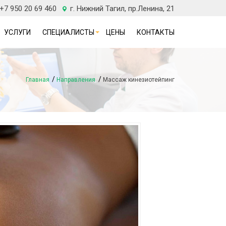
 +7 950 20 69 460
г. Нижний Тагил, пр.Ленина, 21
УСЛУГИ
СПЕЦИАЛИСТЫ
ЦЕНЫ
КОНТАКТЫ
Главная
Направления
Массаж кинезиотейпинг